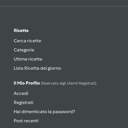
Ricette
Cerca ricette
Categorie
Ultime ricette
Lista Ricetta del giorno
Il Mio Profilo
(riservato Agli Utenti Registrati)
Accedi
Registrati
Hai dimenticato la password?
Post recenti