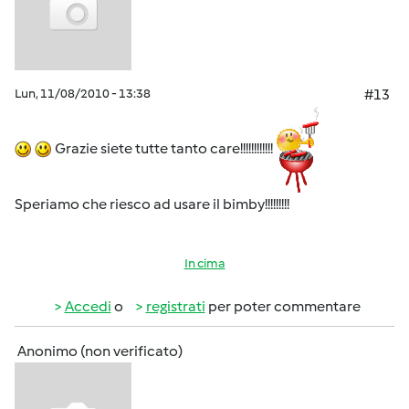
Lun, 11/08/2010 - 13:38
#13
Grazie siete tutte tanto care!!!!!!!!!!!!
Speriamo che riesco ad usare il bimby!!!!!!!!!
In cima
Accedi
o
registrati
per poter commentare
Anonimo (non verificato)