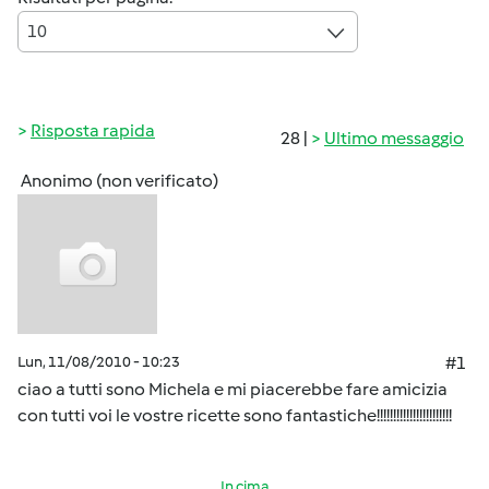
10
Risposta rapida
28 |
Ultimo messaggio
Anonimo (non verificato)
Lun, 11/08/2010 - 10:23
#1
ciao a tutti sono Michela e mi piacerebbe fare amicizia
con tutti voi le vostre ricette sono fantastiche!!!!!!!!!!!!!!!!!!!!!!!
In cima