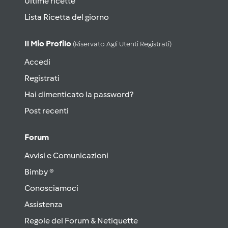
Ultime ricette
Lista Ricetta del giorno
Il Mio Profilo
(riservato Agli Utenti Registrati)
Accedi
Registrati
Hai dimenticato la password?
Post recenti
Forum
Avvisi e Comunicazioni
Bimby ®
Conosciamoci
Assistenza
Regole del Forum & Netiquette