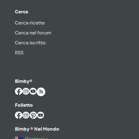
Cerca
Cerca ricette
Cerca nel forum
Cerca iscritto
RSS
Bimby®
Folletto
Bimby ® Nel Mondo
Recipes