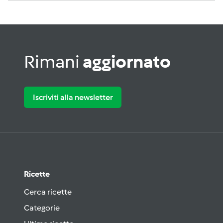
Rimani
aggiornato
Iscriviti alla newsletter
Ricette
Cerca ricette
Categorie