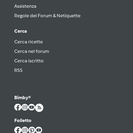
Assistenza
Regole del Forum & Netiquette
Cerca
Cerca ricette
Cerca nel forum
Cerca iscritto
RSS
Bimby®
Folletto