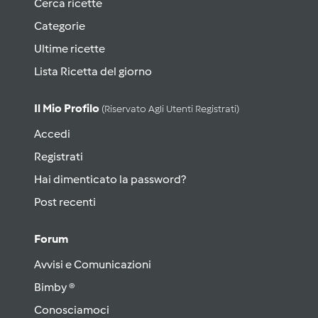
Cerca ricette
Categorie
Ultime ricette
Lista Ricetta del giorno
Il Mio Profilo
(riservato Agli Utenti Registrati)
Accedi
Registrati
Hai dimenticato la password?
Post recenti
Forum
Avvisi e Comunicazioni
Bimby ®
Conosciamoci