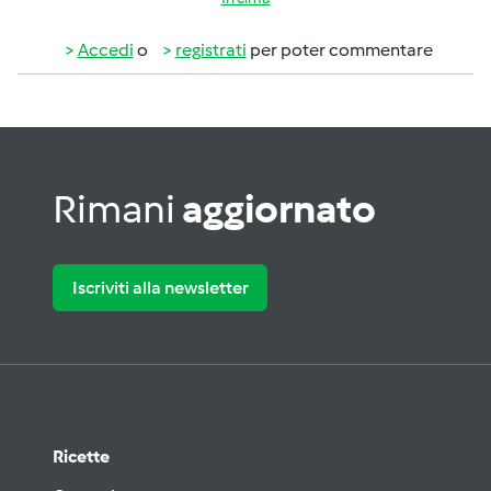
Accedi
o
registrati
per poter commentare
Rimani
aggiornato
Iscriviti alla newsletter
Ricette