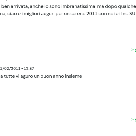
 ben arrivata, anche io sono imbranatissima ma dopo qualche mese....
na, ciao e i migliori auguri per un sereno 2011 con noi e il ns.
1/02/2011 - 12:57
 a tutte vi aguro un buon anno insieme