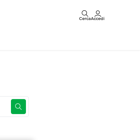
Cerca
Accedi