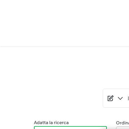
Salta al contenuto principale
Adatta la ricerca
Ordina