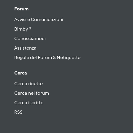
Forum
Avvisi e Comunicazioni
Bimby ®
Conosciamoci
Assistenza
Regole del Forum & Netiquette
Cerca
Cerca ricette
Cerca nel forum
Cerca iscritto
RSS