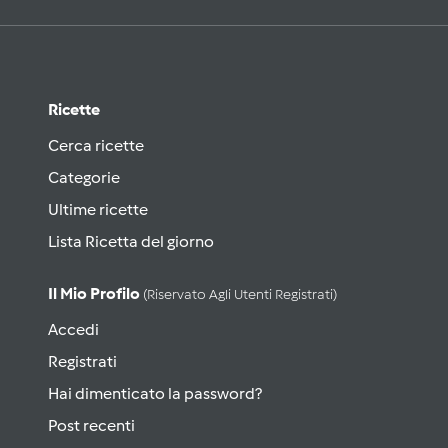
Ricette
Cerca ricette
Categorie
Ultime ricette
Lista Ricetta del giorno
Il Mio Profilo
(riservato Agli Utenti Registrati)
Accedi
Registrati
Hai dimenticato la password?
Post recenti