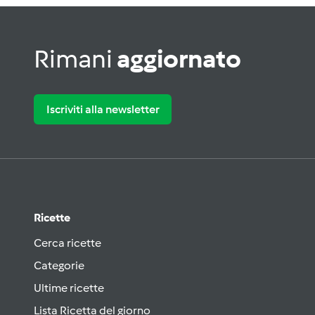
Rimani
aggiornato
Iscriviti alla newsletter
Ricette
Cerca ricette
Categorie
Ultime ricette
Lista Ricetta del giorno