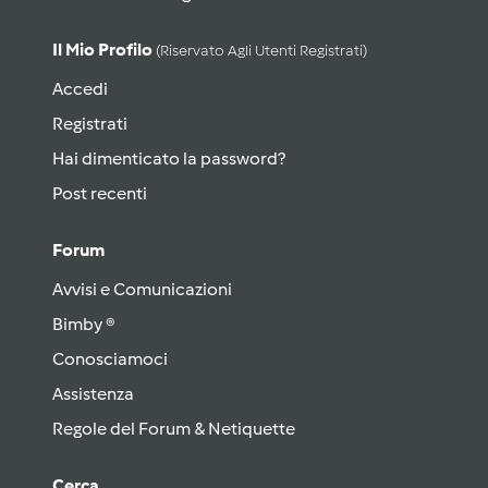
Il Mio Profilo
(riservato Agli Utenti Registrati)
Accedi
Registrati
Hai dimenticato la password?
Post recenti
Forum
Avvisi e Comunicazioni
Bimby ®
Conosciamoci
Assistenza
Regole del Forum & Netiquette
Cerca