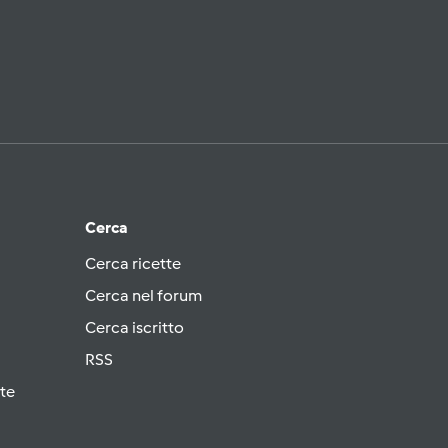
Cerca
Cerca ricette
Cerca nel forum
Cerca iscritto
RSS
te