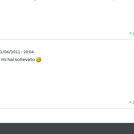
2/06/2011 - 20:04
, mi hai sollevato