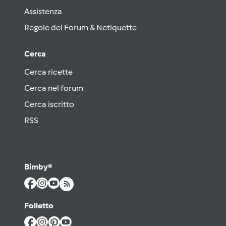
Assistenza
Regole del Forum & Netiquette
Cerca
Cerca ricette
Cerca nel forum
Cerca iscritto
RSS
Bimby®
Folletto