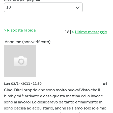
10
Risposta rapida
16 |
Ultimo messaggio
Anonimo (non verificato)
Lun, 02/14/2011 - 11:50
#1
Ciao! Direi proprio che sono molto nuova! Visto che il
bimby mi è arrivato a casa questa mattina ed io invece
sono al lavoro!! Lo desideravo da tanto e finalmente mi
sono decisa ad acquistarlo, anche se siamo solo io e mio