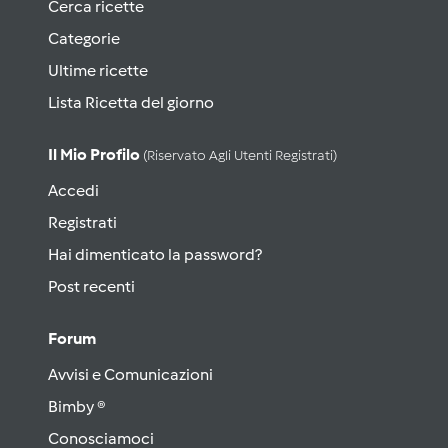
Cerca ricette
Categorie
Ultime ricette
Lista Ricetta del giorno
Il Mio Profilo
(riservato Agli Utenti Registrati)
Accedi
Registrati
Hai dimenticato la password?
Post recenti
Forum
Avvisi e Comunicazioni
Bimby ®
Conosciamoci