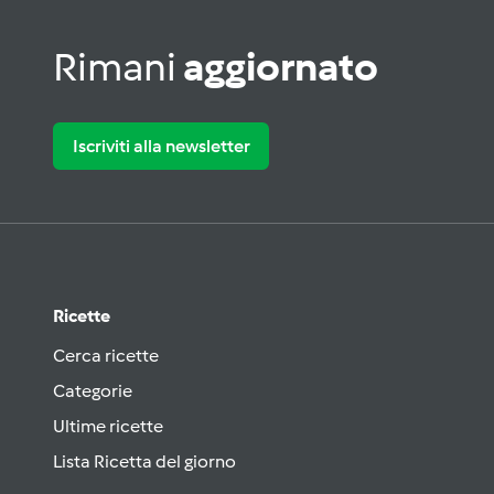
Rimani
aggiornato
Iscriviti alla newsletter
Ricette
Cerca ricette
Categorie
Ultime ricette
Lista Ricetta del giorno