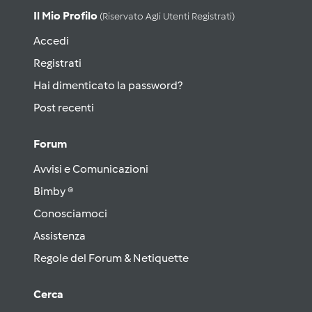
Il Mio Profilo
(riservato Agli Utenti Registrati)
Accedi
Registrati
Hai dimenticato la password?
Post recenti
Forum
Avvisi e Comunicazioni
Bimby ®
Conosciamoci
Assistenza
Regole del Forum & Netiquette
Cerca