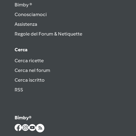
Bimby ®
Conosciamoci
Assistenza
Regole del Forum & Netiquette
Cerca
Cerca ricette
Cerca nel forum
Cerca iscritto
RSS
Bimby®