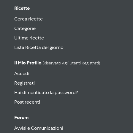
Ricette
Cerca ricette
Categorie
Ultime ricette
Lista Ricetta del giorno
Il Mio Profilo
(riservato Agli Utenti Registrati)
Accedi
Registrati
Hai dimenticato la password?
Post recenti
Forum
Avvisi e Comunicazioni