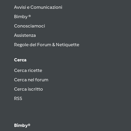
Avvisi e Comunicazioni
Bimby ®
Conosciamoci
Assistenza
Regole del Forum & Netiquette
Cerca
Cerca ricette
Cerca nel forum
Cerca iscritto
RSS
Bimby®