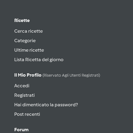
Ricette
Cerca ricette
Categorie
Ultime ricette
Lista Ricetta del giorno
Il Mio Profilo
(riservato Agli Utenti Registrati)
Accedi
Registrati
Hai dimenticato la password?
Post recenti
Forum