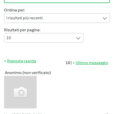
Ordina per:
I risultati più recenti
Risultati per pagina:
10
Risposta rapida
18 |
Ultimo messaggio
Anonimo (non verificato)