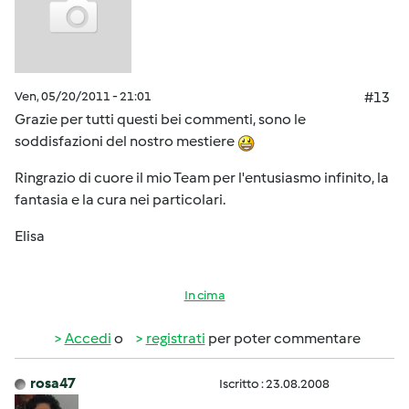
Ven, 05/20/2011 - 21:01
#13
Grazie per tutti questi bei commenti, sono le
soddisfazioni del nostro mestiere
Ringrazio di cuore il mio Team per l'entusiasmo infinito, la
fantasia e la cura nei particolari.
Elisa
In cima
Accedi
o
registrati
per poter commentare
rosa47
Iscritto : 23.08.2008