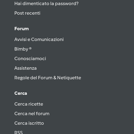
Hai dimenticato la password?
Post recenti
Forum
Avvisi e Comunicazioni
Bimby ®
Conosciamoci
Assistenza
Regole del Forum & Netiquette
Cerca
Cerca ricette
Cerca nel forum
Cerca iscritto
RSS