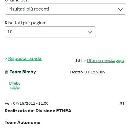
I risultati più recenti
Risultati per pagina:
10
Risposta rapida
13 |
Ultimo messaggio
Team Bimby
Iscritto : 11.12.2009
Ven, 07/15/2011 - 11:00
#1
Realizzata da: Divisione ETNEA
Team Autonome