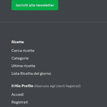
Iscriviti alla newsletter
Ricette
Cerca ricette
Categorie
Ultime ricette
Lista Ricetta del giorno
Il Mio Profilo
(riservato Agli Utenti Registrati)
Accedi
Registrati