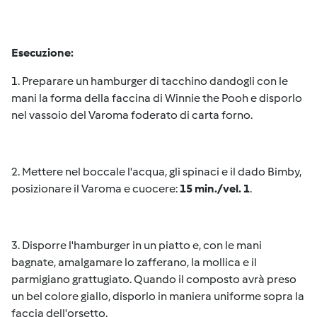
Esecuzione:
1. Preparare un hamburger di tacchino dandogli con le
mani la forma della faccina di Winnie the Pooh e disporlo
nel vassoio del Varoma foderato di carta forno.
2. Mettere nel boccale l'acqua, gli spinaci e il dado Bimby,
posizionare il Varoma e cuocere:
15 min./vel. 1
.
3. Disporre l'hamburger in un piatto e, con le mani
bagnate, amalgamare lo zafferano, la mollica e il
parmigiano grattugiato. Quando il composto avrà preso
un bel colore giallo, disporlo in maniera uniforme sopra la
faccia dell'orsetto.