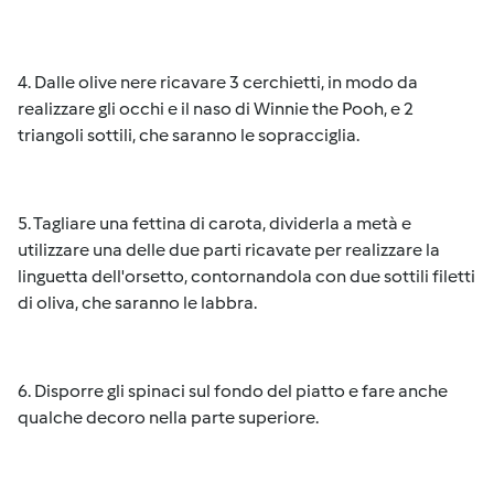
4. Dalle olive nere ricavare 3 cerchietti, in modo da
realizzare gli occhi e il naso di Winnie the Pooh, e 2
triangoli sottili, che saranno le sopracciglia.
5. Tagliare una fettina di carota, dividerla a metà e
utilizzare una delle due parti ricavate per realizzare la
linguetta dell'orsetto, contornandola con due sottili filetti
di oliva, che saranno le labbra.
6. Disporre gli spinaci sul fondo del piatto e fare anche
qualche decoro nella parte superiore.