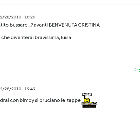
2/28/2010 - 16:20
tito bussare....? avanti BENVENUTA CRISTINA
 che diventerai bravissima, luisa
2/28/2010 - 19:49
vedrai con bimby si bruciano le tappe