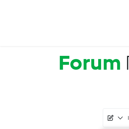
Salta al contenuto principale
Forum