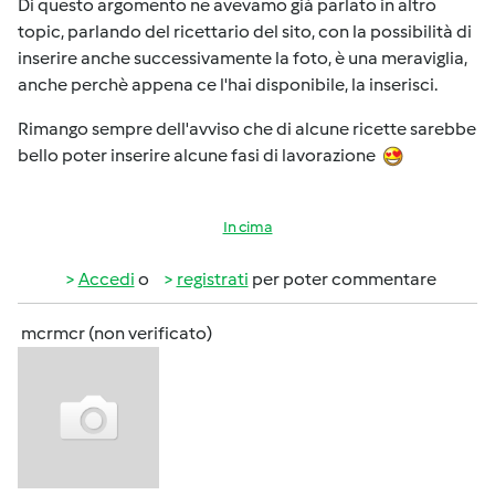
Di questo argomento ne avevamo già parlato in altro
topic, parlando del ricettario del sito, con la possibilità di
inserire anche successivamente la foto, è una meraviglia,
anche perchè appena ce l'hai disponibile, la inserisci.
Rimango sempre dell'avviso che di alcune ricette sarebbe
bello poter inserire alcune fasi di lavorazione
In cima
Accedi
o
registrati
per poter commentare
mcrmcr (non verificato)