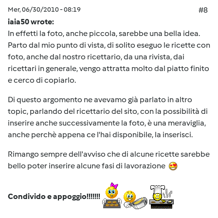
Mer, 06/30/2010 - 08:19
#8
iaia50 wrote:
In effetti la foto, anche piccola, sarebbe una bella idea.
Parto dal mio punto di vista, di solito eseguo le ricette con
foto, anche dal nostro ricettario, da una rivista, dai
ricettari in generale, vengo attratta molto dal piatto finito
e cerco di copiarlo.
Di questo argomento ne avevamo già parlato in altro
topic, parlando del ricettario del sito, con la possibilità di
inserire anche successivamente la foto, è una meraviglia,
anche perchè appena ce l'hai disponibile, la inserisci.
Rimango sempre dell'avviso che di alcune ricette sarebbe
bello poter inserire alcune fasi di lavorazione
Condivido e appoggio!!!!!!!