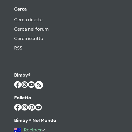
Cerca
Cerca ricette
Cerca nel forum
Cerca iscritto
RSS
Bimby®
Folletto
Bimby ® Nel Mondo
Recipes