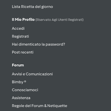
Lista Ricetta del giorno
Il Mio Profilo
(riservato Agli Utenti Registrati)
Accedi
Registrati
Hai dimenticato la password?
Post recenti
Forum
Avvisi e Comunicazioni
Bimby ®
Conosciamoci
Assistenza
Regole del Forum & Netiquette