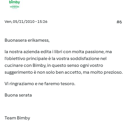
Ven, 05/21/2010 - 15:26
#6
Buonasera
erikamess
,
la nostra azienda edita i libri con molta passione, ma
l’obiettivo principale è la vostra soddisfazione nel
cucinare con Bimby, in questo senso ogni vostro
suggerimento è non solo ben accetto, ma molto prezioso.
Vi ringraziamo e ne faremo tesoro.
Buona serata
Team Bimby