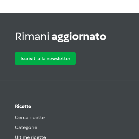
Rimani
aggiornato
Iscriviti alla newsletter
Ricette
Cerca ricette
Categorie
Ultime ricette