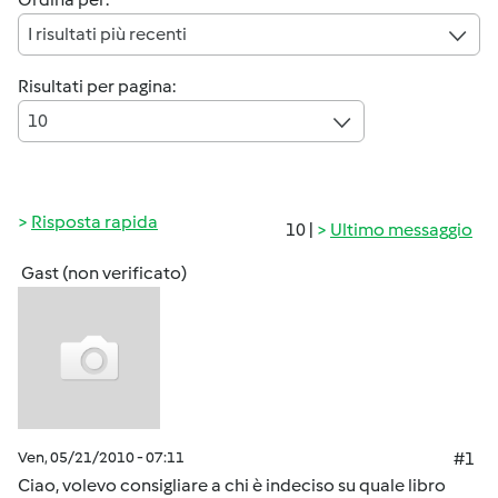
I risultati più recenti
Risultati per pagina:
10
Risposta rapida
10 |
Ultimo messaggio
Gast (non verificato)
Ven, 05/21/2010 - 07:11
#1
Ciao, volevo consigliare a chi è indeciso su quale libro