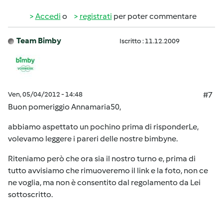
Accedi
o
registrati
per poter commentare
Team Bimby
Iscritto : 11.12.2009
Ven, 05/04/2012 - 14:48
#7
Buon pomeriggio Annamaria50,
abbiamo aspettato un pochino prima di risponderLe,
volevamo leggere i pareri delle nostre bimbyne.
Riteniamo però che ora sia il nostro turno e, prima di
tutto avvisiamo che rimuoveremo il link e la foto, non ce
ne voglia, ma non è consentito dal regolamento da Lei
sottoscritto.