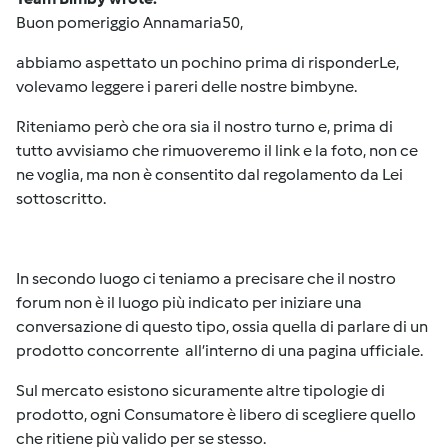
Buon pomeriggio Annamaria50,
abbiamo aspettato un pochino prima di risponderLe,
volevamo leggere i pareri delle nostre bimbyne.
Riteniamo però che ora sia il nostro turno e, prima di
tutto avvisiamo che rimuoveremo il link e la foto, non ce
ne voglia, ma non è consentito dal regolamento da Lei
sottoscritto.
In secondo luogo ci teniamo a precisare che il nostro
forum non è il luogo più indicato per iniziare una
conversazione di questo tipo, ossia quella di parlare di un
prodotto concorrente all’interno di una pagina ufficiale.
Sul mercato esistono sicuramente altre tipologie di
prodotto, ogni Consumatore è libero di scegliere quello
che ritiene più valido per se stesso.