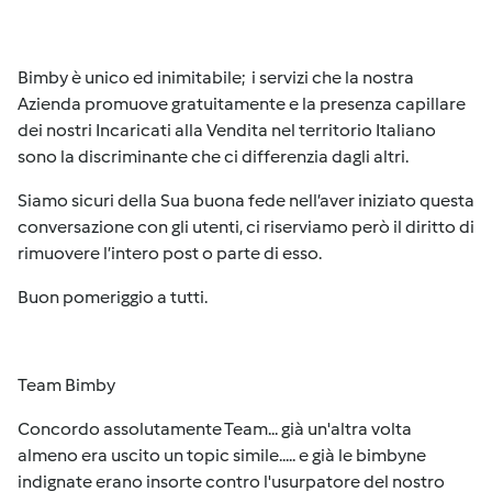
Bimby è unico ed inimitabile; i servizi che la nostra
Azienda promuove gratuitamente e la presenza capillare
dei nostri Incaricati alla Vendita nel territorio Italiano
sono la discriminante che ci differenzia dagli altri.
Siamo sicuri della Sua buona fede nell’aver iniziato questa
conversazione con gli utenti, ci riserviamo però il diritto di
rimuovere l’intero post o parte di esso.
Buon pomeriggio a tutti.
Team Bimby
Concordo assolutamente Team... già un'altra volta
almeno era uscito un topic simile..... e già le bimbyne
indignate erano insorte contro l'usurpatore del nostro