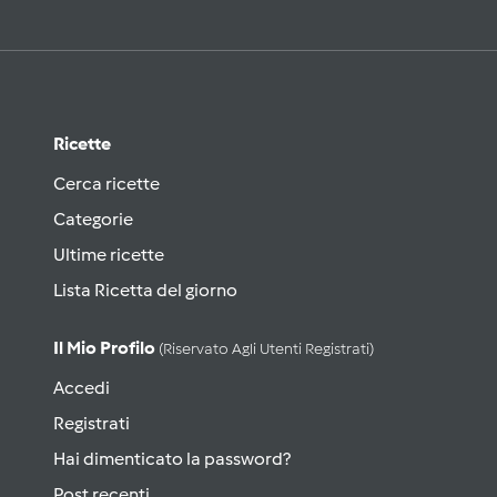
Ricette
Cerca ricette
Categorie
Ultime ricette
Lista Ricetta del giorno
Il Mio Profilo
(riservato Agli Utenti Registrati)
Accedi
Registrati
Hai dimenticato la password?
Post recenti