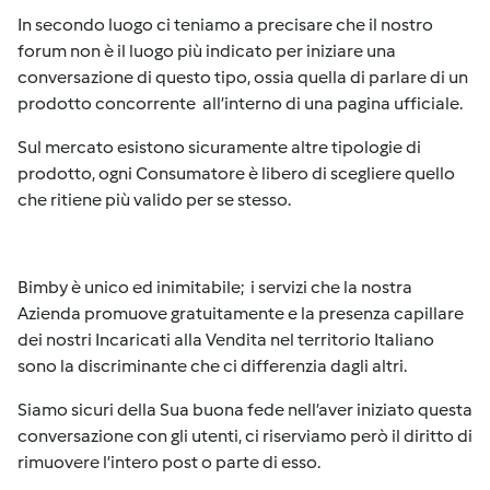
In secondo luogo ci teniamo a precisare che il nostro
forum non è il luogo più indicato per iniziare una
conversazione di questo tipo, ossia quella di parlare di un
prodotto concorrente all’interno di una pagina ufficiale.
Sul mercato esistono sicuramente altre tipologie di
prodotto, ogni Consumatore è libero di scegliere quello
che ritiene più valido per se stesso.
Bimby è unico ed inimitabile; i servizi che la nostra
Azienda promuove gratuitamente e la presenza capillare
dei nostri Incaricati alla Vendita nel territorio Italiano
sono la discriminante che ci differenzia dagli altri.
Siamo sicuri della Sua buona fede nell’aver iniziato questa
conversazione con gli utenti, ci riserviamo però il diritto di
rimuovere l’intero post o parte di esso.