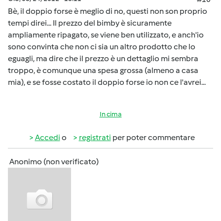
Bè, il doppio forse è meglio di no, questi non son proprio
tempi direi... Il prezzo del bimby è sicuramente
ampliamente ripagato, se viene ben utilizzato, e anch'io
sono convinta che non ci sia un altro prodotto che lo
eguagli, ma dire che il prezzo è un dettaglio mi sembra
troppo, è comunque una spesa grossa (almeno a casa
mia), e se fosse costato il doppio forse io non ce l'avrei...
In cima
Accedi
o
registrati
per poter commentare
Anonimo (non verificato)