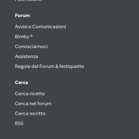
Forum
Avvisi e Comunicazioni
Bimby ®
Conosciamoci
Assistenza
Regole del Forum & Netiquette
Cerca
Cerca ricette
Cerca nel forum
Cerca iscritto
RSS