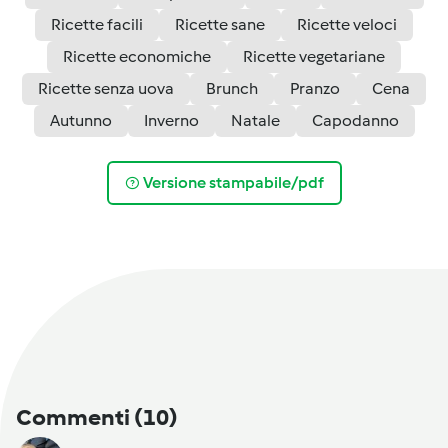
Ricette facili
Ricette sane
Ricette veloci
Ricette economiche
Ricette vegetariane
Ricette senza uova
Brunch
Pranzo
Cena
Autunno
Inverno
Natale
Capodanno
Versione stampabile/pdf
Commenti
(10)