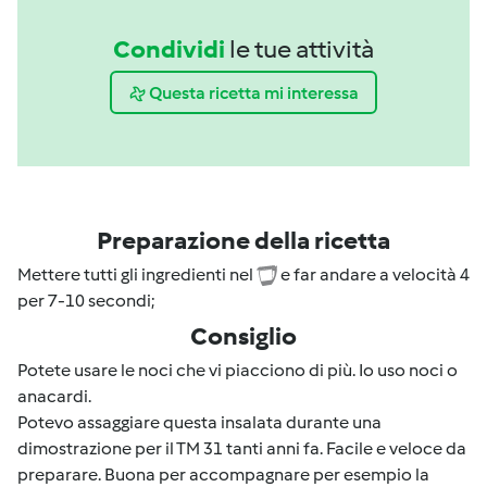
Condividi
le tue attività
Questa ricetta mi interessa
Preparazione della ricetta
Mettere tutti gli ingredienti nel
e far andare a velocità 4
per 7-10 secondi;
Consiglio
Potete usare le noci che vi piacciono di più. Io uso noci o
anacardi.
Potevo assaggiare questa insalata durante una
dimostrazione per il TM 31 tanti anni fa. Facile e veloce da
preparare. Buona per accompagnare per esempio la