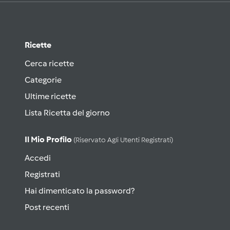
Ricette
Cerca ricette
Categorie
Ultime ricette
Lista Ricetta del giorno
Il Mio Profilo
(riservato Agli Utenti Registrati)
Accedi
Registrati
Hai dimenticato la password?
Post recenti