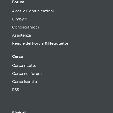
Forum
Avvisi e Comunicazioni
Bimby ®
Conosciamoci
Assistenza
Regole del Forum & Netiquette
Cerca
Cerca ricette
Cerca nel forum
Cerca iscritto
RSS
Bimby®