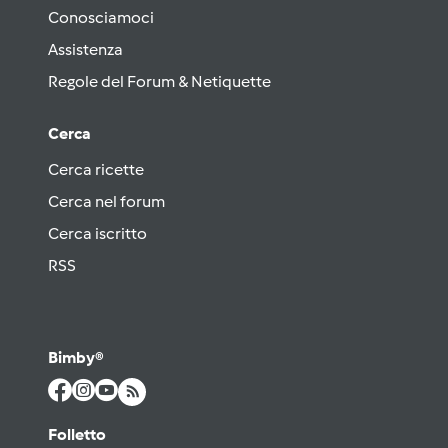
Conosciamoci
Assistenza
Regole del Forum & Netiquette
Cerca
Cerca ricette
Cerca nel forum
Cerca iscritto
RSS
Bimby®
Folletto