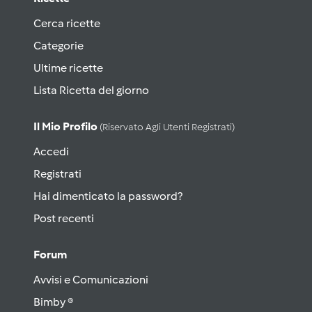
Cerca ricette
Categorie
Ultime ricette
Lista Ricetta del giorno
Il Mio Profilo
(riservato Agli Utenti Registrati)
Accedi
Registrati
Hai dimenticato la password?
Post recenti
Forum
Avvisi e Comunicazioni
Bimby ®