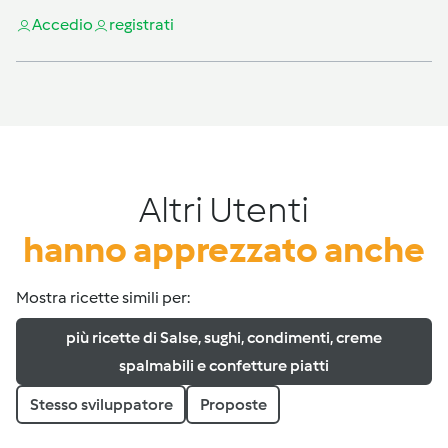
Accedi
o
registrati
Altri Utenti
hanno apprezzato anche
Mostra ricette simili per:
più ricette di Salse, sughi, condimenti, creme
spalmabili e confetture piatti
Stesso sviluppatore
Proposte