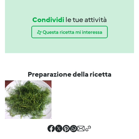
Condividi
le tue attività
Questa ricetta mi interessa
Preparazione della ricetta