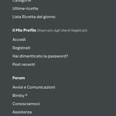
Categorie
Ultime ricette
Lista Ricetta del giorno
Il Mio Profilo
(riservato Agli Utenti Registrati)
Accedi
Registrati
Hai dimenticato la password?
Post recenti
Forum
Avvisi e Comunicazioni
Bimby ®
Conosciamoci
Assistenza