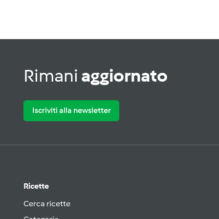
Rimani
aggiornato
Iscriviti alla newsletter
Ricette
Cerca ricette