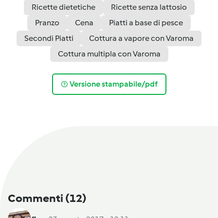
Ricette dietetiche
Ricette senza lattosio
Pranzo
Cena
Piatti a base di pesce
Secondi Piatti
Cottura a vapore con Varoma
Cottura multipla con Varoma
Versione stampabile/pdf
Commenti
(12)