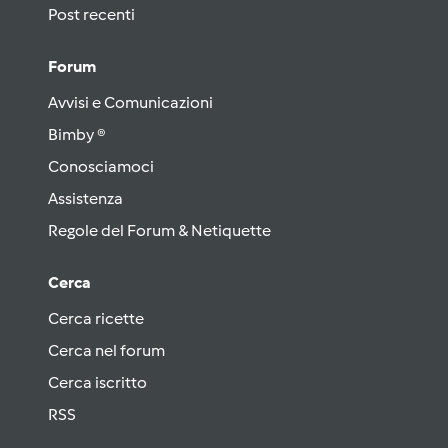
Post recenti
Forum
Avvisi e Comunicazioni
Bimby ®
Conosciamoci
Assistenza
Regole del Forum & Netiquette
Cerca
Cerca ricette
Cerca nel forum
Cerca iscritto
RSS