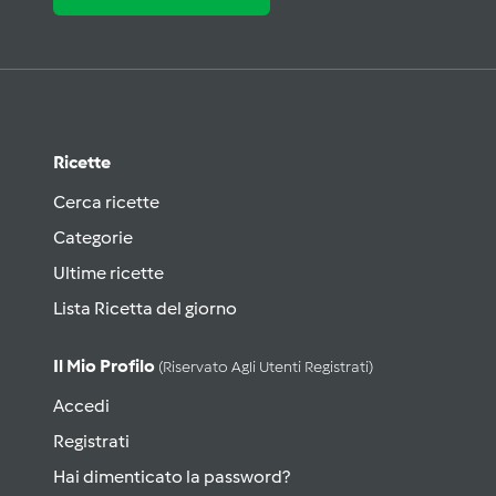
Ricette
Cerca ricette
Categorie
Ultime ricette
Lista Ricetta del giorno
Il Mio Profilo
(riservato Agli Utenti Registrati)
Accedi
Registrati
Hai dimenticato la password?