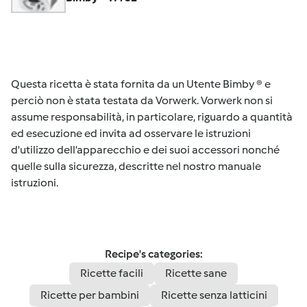
Questa ricetta è stata fornita da un Utente Bimby ® e
perciò non è stata testata da Vorwerk. Vorwerk non si
assume responsabilità, in particolare, riguardo a quantità
ed esecuzione ed invita ad osservare le istruzioni
d'utilizzo dell’apparecchio e dei suoi accessori nonché
quelle sulla sicurezza, descritte nel nostro manuale
istruzioni.
Recipe's categories:
Ricette facili
Ricette sane
Ricette per bambini
Ricette senza latticini