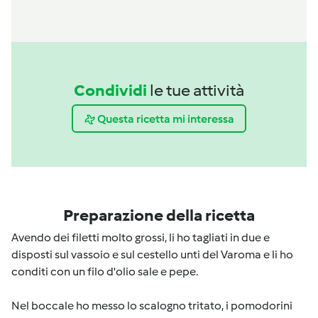
Condividi
le tue attività
Questa ricetta mi interessa
Preparazione della ricetta
Avendo dei filetti molto grossi, li ho tagliati in due e
disposti sul vassoio e sul cestello unti del Varoma e li ho
conditi con un filo d'olio sale e pepe.
Nel boccale ho messo lo scalogno tritato, i pomodorini