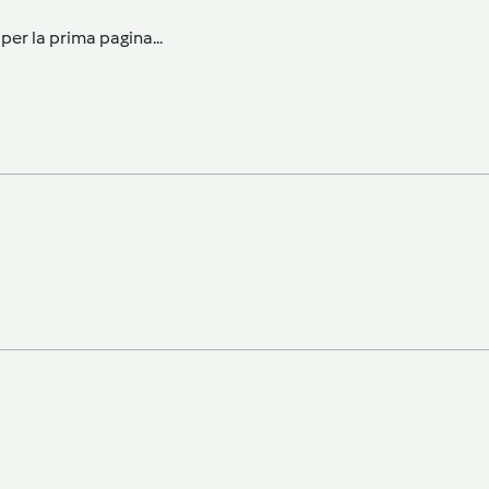
per la prima pagina...
