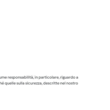
me responsabilità, in particolare, riguardo a
é quelle sulla sicurezza, descritte nel nostro