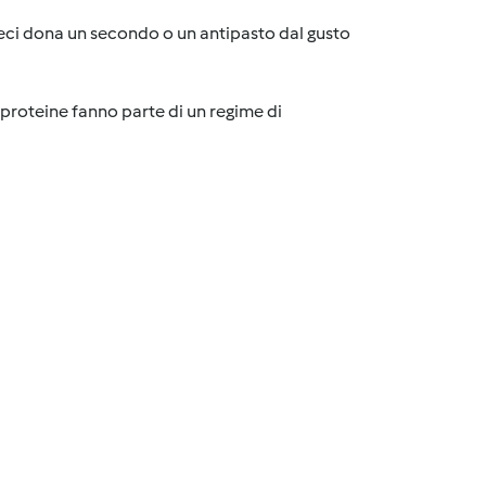
ceci dona un secondo o un antipasto dal gusto
di proteine fanno parte di un regime di