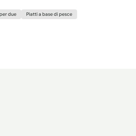
 per due
Piatti a base di pesce