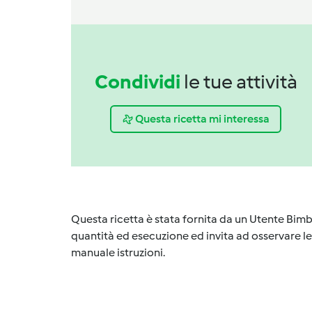
Condividi
le tue attività
Questa ricetta mi interessa
Questa ricetta è stata fornita da un Utente Bimb
quantità ed esecuzione ed invita ad osservare le 
manuale istruzioni.