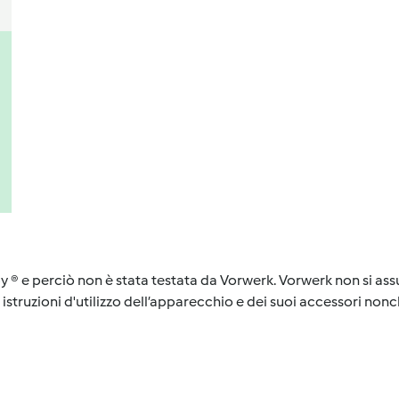
y ® e perciò non è stata testata da Vorwerk. Vorwerk non si assu
istruzioni d'utilizzo dell’apparecchio e dei suoi accessori nonch