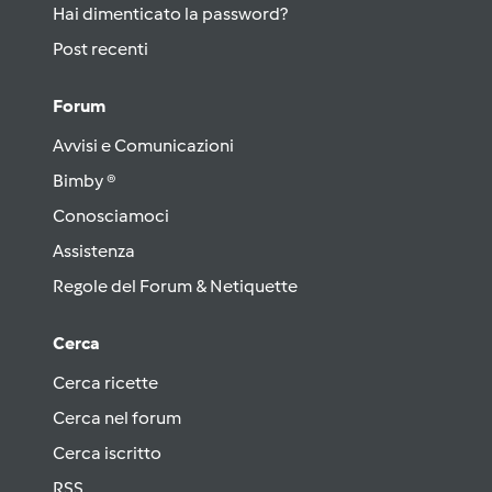
Hai dimenticato la password?
Post recenti
Forum
Avvisi e Comunicazioni
Bimby ®
Conosciamoci
Assistenza
Regole del Forum & Netiquette
Cerca
Cerca ricette
Cerca nel forum
Cerca iscritto
RSS