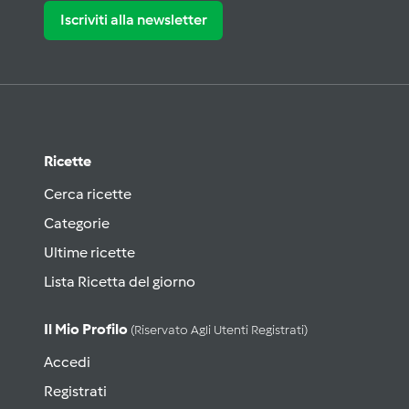
Iscriviti alla newsletter
Ricette
Cerca ricette
Categorie
Ultime ricette
Lista Ricetta del giorno
Il Mio Profilo
(riservato Agli Utenti Registrati)
Accedi
Registrati