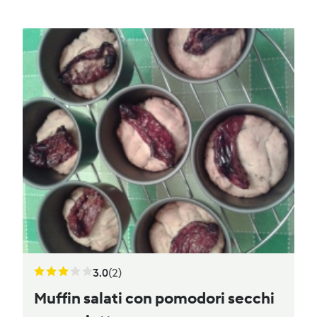
3.0
(2)
Muffin salati con pomodori secchi