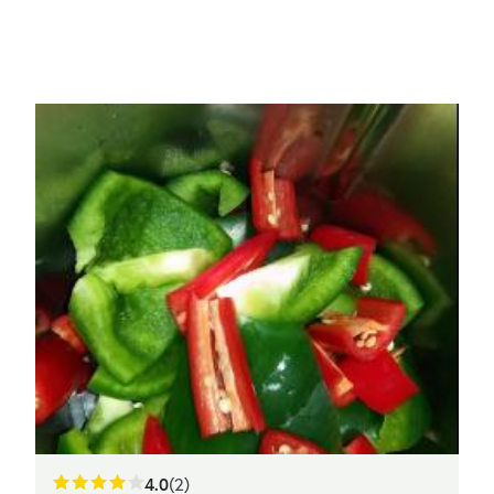
4.0
(2)