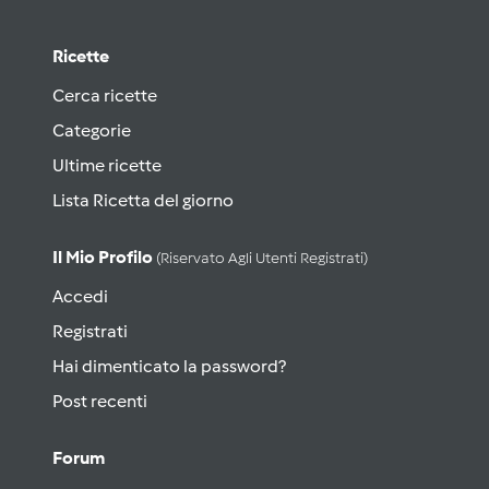
Ricette
Cerca ricette
Categorie
Ultime ricette
Lista Ricetta del giorno
Il Mio Profilo
(riservato Agli Utenti Registrati)
Accedi
Registrati
Hai dimenticato la password?
Post recenti
Forum