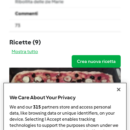
Ribollita delle zie Marie
Commenti
73
Ricette
(9)
Mostra tutto
Crea nuova ricetta
We Care About Your Privacy
We and our
315
partners store and access personal
data, like browsing data or unique identifiers, on your
device. Selecting I Accept enables tracking
technologies to support the purposes shown under we