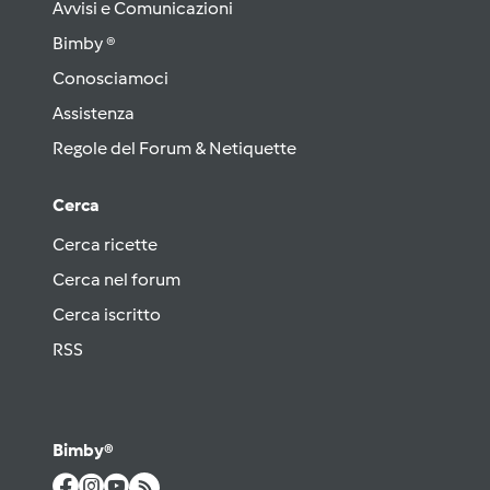
Avvisi e Comunicazioni
Bimby ®
Conosciamoci
Assistenza
Regole del Forum & Netiquette
Cerca
Cerca ricette
Cerca nel forum
Cerca iscritto
RSS
Bimby®