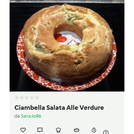
Ciambella Salata Alle Verdure
da
Sara.lo86