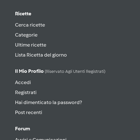
Ricette
Cerca ricette
Categorie
Ultime ricette
Lista Ricetta del giorno
Il Mio Profilo
(riservato Agli Utenti Registrati)
Accedi
Registrati
Hai dimenticato la password?
Post recenti
Forum
Avvisi e Comunicazioni