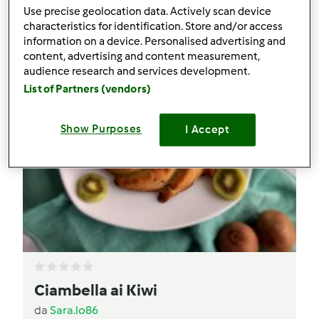
Use precise geolocation data. Actively scan device
characteristics for identification. Store and/or access
information on a device. Personalised advertising and
content, advertising and content measurement,
audience research and services development.
List of Partners (vendors)
Show Purposes
I Accept
Ciambella ai Kiwi
da
Sara.lo86