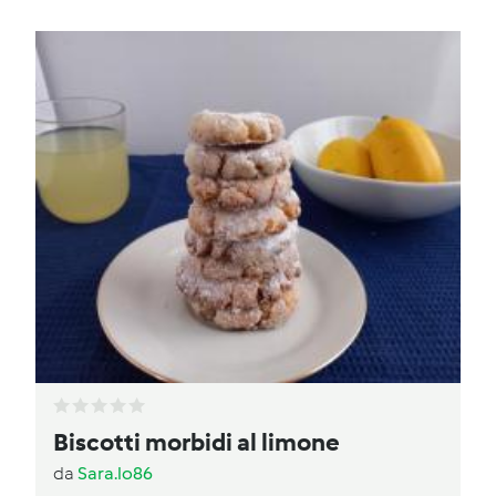
Biscotti morbidi al limone
da
Sara.lo86