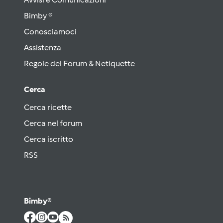
Bimby ®
Conosciamoci
Assistenza
Regole del Forum & Netiquette
Cerca
Cerca ricette
Cerca nel forum
Cerca iscritto
RSS
Bimby®