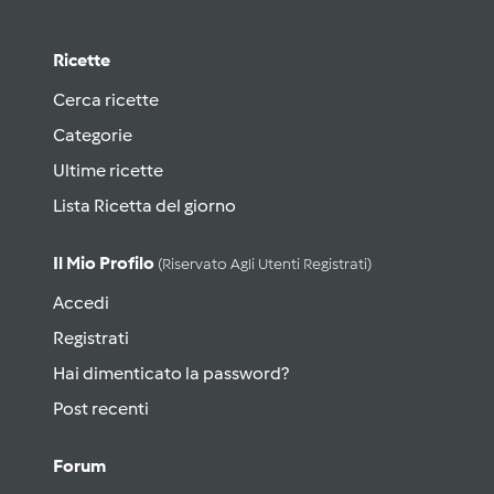
Ricette
Cerca ricette
Categorie
Ultime ricette
Lista Ricetta del giorno
Il Mio Profilo
(riservato Agli Utenti Registrati)
Accedi
Registrati
Hai dimenticato la password?
Post recenti
Forum