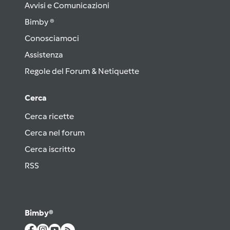
Avvisi e Comunicazioni
Bimby ®
Conosciamoci
Assistenza
Regole del Forum & Netiquette
Cerca
Cerca ricette
Cerca nel forum
Cerca iscritto
RSS
Bimby®