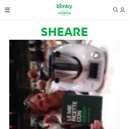
Salta al contenuto principale
SHEARE