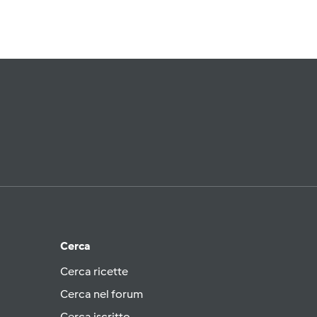
Cerca
Cerca ricette
Cerca nel forum
Cerca iscritto