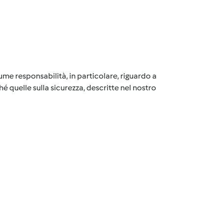
me responsabilità, in particolare, riguardo a
é quelle sulla sicurezza, descritte nel nostro