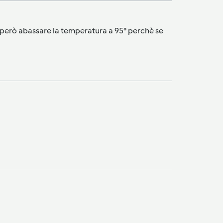
to però abassare la temperatura a 95° perchè se