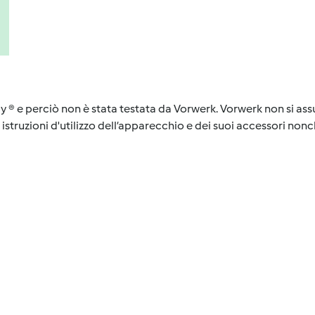
y ® e perciò non è stata testata da Vorwerk. Vorwerk non si assu
istruzioni d'utilizzo dell’apparecchio e dei suoi accessori nonch