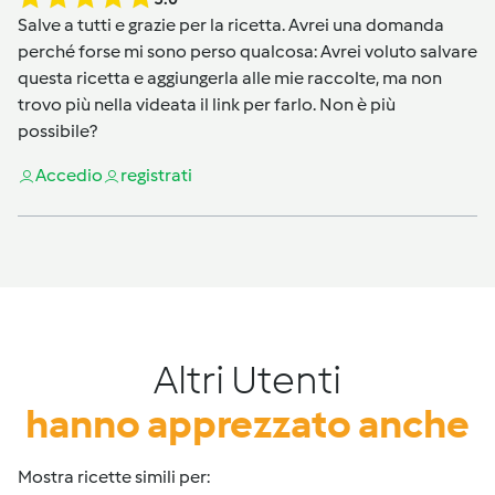
Salve a tutti e grazie per la ricetta. Avrei una domanda
perché forse mi sono perso qualcosa: Avrei voluto salvare
questa ricetta e aggiungerla alle mie raccolte, ma non
trovo più nella videata il link per farlo. Non è più
possibile?
Accedi
o
registrati
Altri Utenti
hanno apprezzato anche
Mostra ricette simili per: