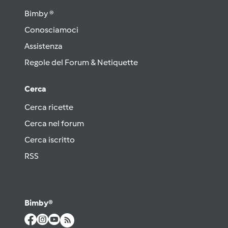
Bimby ®
Conosciamoci
Assistenza
Regole del Forum & Netiquette
Cerca
Cerca ricette
Cerca nel forum
Cerca iscritto
RSS
Bimby®