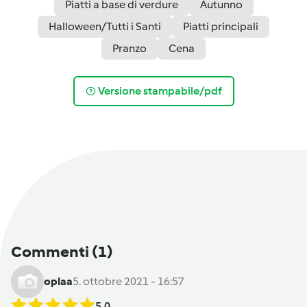
Piatti a base di verdure
Autunno
Halloween/Tutti i Santi
Piatti principali
Pranzo
Cena
Versione stampabile/pdf
Commenti
(1)
oplaa
5. ottobre 2021 - 16:57
5.0