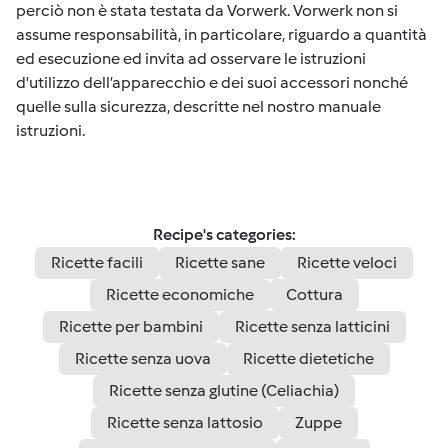
perciò non è stata testata da Vorwerk. Vorwerk non si
assume responsabilità, in particolare, riguardo a quantità
ed esecuzione ed invita ad osservare le istruzioni
d'utilizzo dell’apparecchio e dei suoi accessori nonché
quelle sulla sicurezza, descritte nel nostro manuale
istruzioni.
Recipe's categories:
Ricette facili
Ricette sane
Ricette veloci
Ricette economiche
Cottura
Ricette per bambini
Ricette senza latticini
Ricette senza uova
Ricette dietetiche
Ricette senza glutine (Celiachia)
Ricette senza lattosio
Zuppe