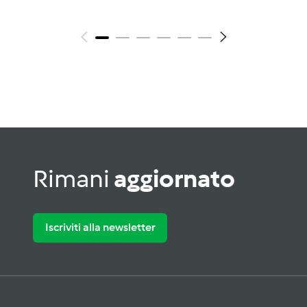
Rimani
aggiornato
Iscriviti alla newsletter