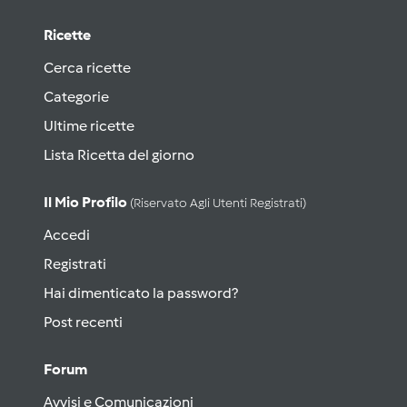
Ricette
Cerca ricette
Categorie
Ultime ricette
Lista Ricetta del giorno
Il Mio Profilo
(riservato Agli Utenti Registrati)
Accedi
Registrati
Hai dimenticato la password?
Post recenti
Forum
Avvisi e Comunicazioni