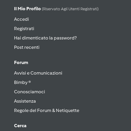
Il Mio Profilo
(riservato Agli Utenti Registrati)
Accedi
Registrati
Hai dimenticato la password?
Post recenti
Forum
Avvisi e Comunicazioni
Bimby ®
Conosciamoci
Assistenza
Regole del Forum & Netiquette
Cerca