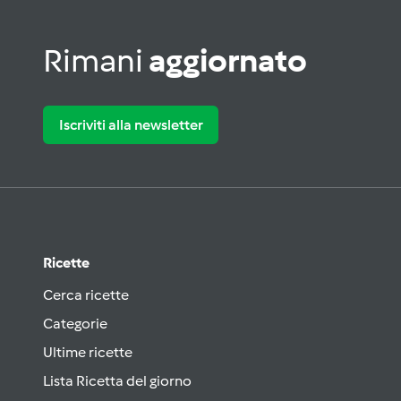
Rimani
aggiornato
Iscriviti alla newsletter
Ricette
Cerca ricette
Categorie
Ultime ricette
Lista Ricetta del giorno