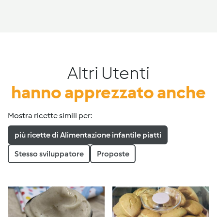
Altri Utenti
hanno apprezzato anche
Mostra ricette simili per:
più ricette di Alimentazione infantile piatti
Stesso sviluppatore
Proposte