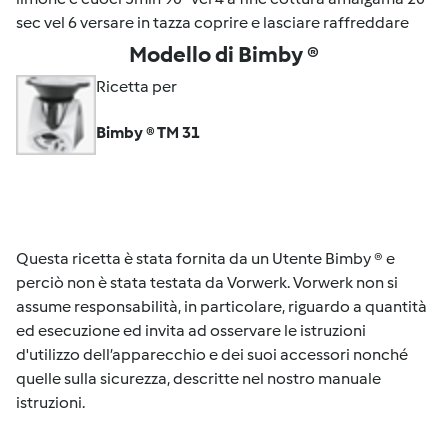
sec vel 6 versare in tazza coprire e lasciare raffreddare
Modello di Bimby ®
Ricetta per
Bimby ® TM 31
Questa ricetta è stata fornita da un Utente Bimby ® e
perciò non è stata testata da Vorwerk. Vorwerk non si
assume responsabilità, in particolare, riguardo a quantità
ed esecuzione ed invita ad osservare le istruzioni
d'utilizzo dell’apparecchio e dei suoi accessori nonché
quelle sulla sicurezza, descritte nel nostro manuale
istruzioni.