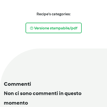
Recipe's categories:
Versione stampabile/pdf
Commenti
Non ci sono commenti in questo
momento