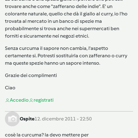
trovare anche come "zafferano delle indie". E' un
colorante naturale, quello che dà il giallo al curry, io l'ho
trovata al mercato in un banco di spezie ma
probabilmente si trova anche nei supermercati ben
forniti e sicuramente nei negozi etnici.
Senza curcuma il sapore non cambia, l'aspetto
certamente si. Potresti sostituirla con zafferano o curry
ma queste spezie hanno un sapore intenso.
Grazie dei complimenti
Ciao
Accedi
o
registrati
Ospite
12. dicembre 2011 - 22:50
cosè la curcuma? la devo mettere per