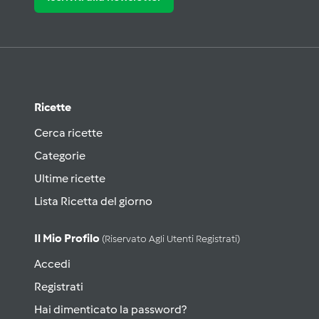
Ricette
Cerca ricette
Categorie
Ultime ricette
Lista Ricetta del giorno
Il Mio Profilo
(riservato Agli Utenti Registrati)
Accedi
Registrati
Hai dimenticato la password?