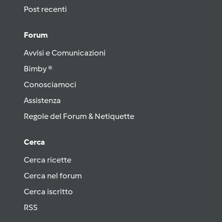
Post recenti
Forum
Avvisi e Comunicazioni
Bimby ®
Conosciamoci
Assistenza
Regole del Forum & Netiquette
Cerca
Cerca ricette
Cerca nel forum
Cerca iscritto
RSS