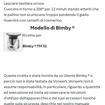
Lasciare lievitare un'ora
Cuocere in forno a 200° per 12 minuti stando attenti che
le palline non scuriscano troppo perdendo il giallo.
Guarnire con rametti di rosmarino.
Modello di Bimby ®
Ricetta per
Bimby ® TM 31
Questa ricetta è stata fornita da un Utente Bimby ® e
perciò non è stata testata da Vorwerk. Vorwerk non si
assume responsabilità, in particolare, riguardo a quantità
ed esecuzione ed invita ad osservare le istruzioni
d'utilizzo dell’apparecchio e dei suoi accessori nonché
quelle sulla sicurezza, descritte nel nostro manuale