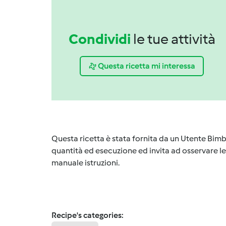
Condividi
le tue attività
Questa ricetta mi interessa
Questa ricetta è stata fornita da un Utente Bimb
quantità ed esecuzione ed invita ad osservare le 
manuale istruzioni.
Recipe's categories: