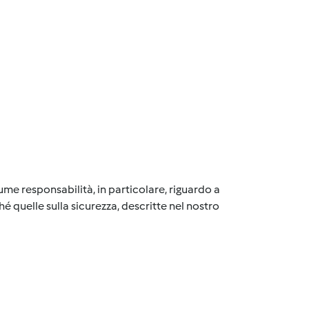
me responsabilità, in particolare, riguardo a
é quelle sulla sicurezza, descritte nel nostro