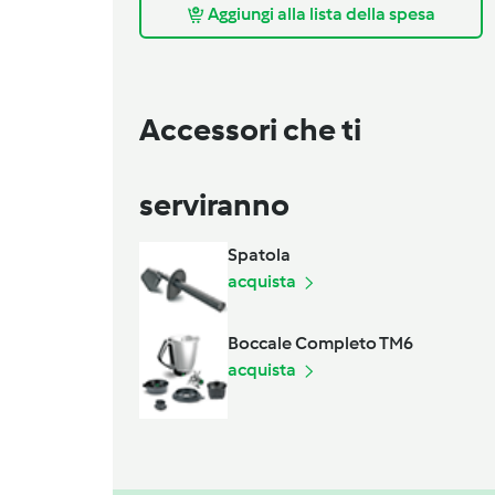
Aggiungi alla lista della spesa
Accessori che ti
serviranno
Spatola
acquista
Boccale Completo TM6
acquista