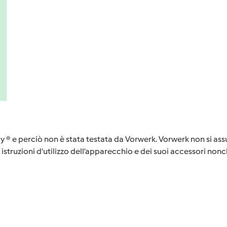
y ® e perciò non è stata testata da Vorwerk. Vorwerk non si assu
istruzioni d'utilizzo dell’apparecchio e dei suoi accessori nonch