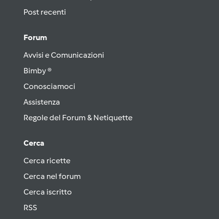
Post recenti
Forum
Avvisi e Comunicazioni
Bimby ®
Conosciamoci
Assistenza
Regole del Forum & Netiquette
Cerca
Cerca ricette
Cerca nel forum
Cerca iscritto
RSS