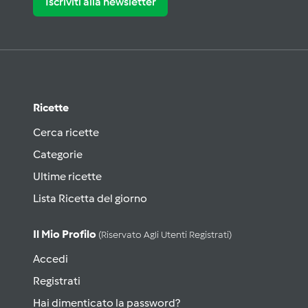
Iscriviti alla newsletter
Ricette
Cerca ricette
Categorie
Ultime ricette
Lista Ricetta del giorno
Il Mio Profilo
(riservato Agli Utenti Registrati)
Accedi
Registrati
Hai dimenticato la password?