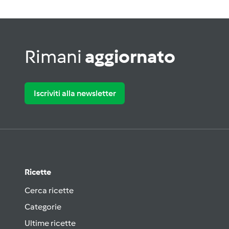
Rimani
aggiornato
Iscriviti alla newsletter
Ricette
Cerca ricette
Categorie
Ultime ricette