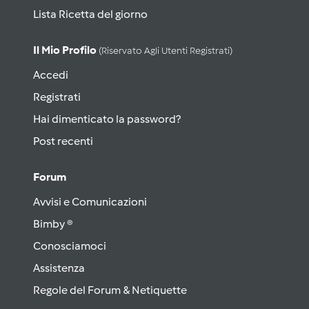
Lista Ricetta del giorno
Il Mio Profilo
(riservato Agli Utenti Registrati)
Accedi
Registrati
Hai dimenticato la password?
Post recenti
Forum
Avvisi e Comunicazioni
Bimby ®
Conosciamoci
Assistenza
Regole del Forum & Netiquette