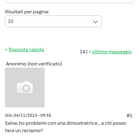
Risultati per pagina:
10
Risposta rapida
14 |
Ultimo messaggio
Anonimo (non verificato)
Gio, 04/11/2013 - 09:35
#1
Salve, ho problemi con una dimostratrice... a chi posso
fare un reclamo?