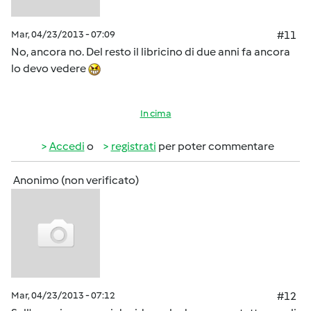
Mar, 04/23/2013 - 07:09
#11
No, ancora no. Del resto il libricino di due anni fa ancora
lo devo vedere
In cima
Accedi
o
registrati
per poter commentare
Anonimo (non verificato)
Mar, 04/23/2013 - 07:12
#12