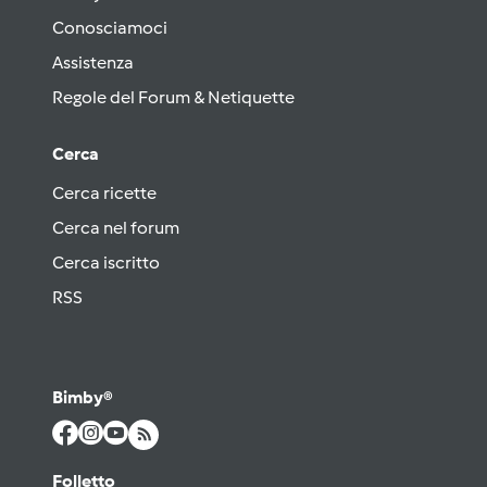
Conosciamoci
Assistenza
Regole del Forum & Netiquette
Cerca
Cerca ricette
Cerca nel forum
Cerca iscritto
RSS
Bimby®
Folletto