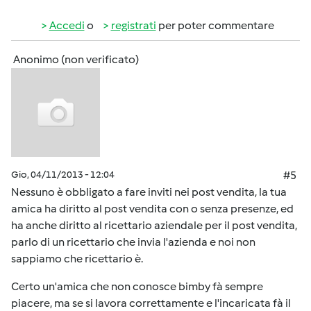
Accedi
o
registrati
per poter commentare
Anonimo (non verificato)
Gio, 04/11/2013 - 12:04
#5
Nessuno è obbligato a fare inviti nei post vendita, la tua
amica ha diritto al post vendita con o senza presenze, ed
ha anche diritto al ricettario aziendale per il post vendita,
parlo di un ricettario che invia l'azienda e noi non
sappiamo che ricettario è.
Certo un'amica che non conosce bimby fà sempre
piacere, ma se si lavora correttamente e l'incaricata fà il