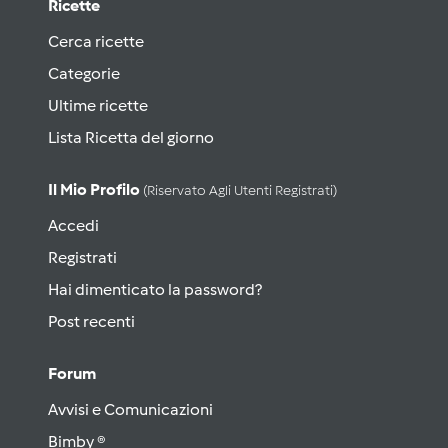
Ricette
Cerca ricette
Categorie
Ultime ricette
Lista Ricetta del giorno
Il Mio Profilo
(riservato Agli Utenti Registrati)
Accedi
Registrati
Hai dimenticato la password?
Post recenti
Forum
Avvisi e Comunicazioni
Bimby ®