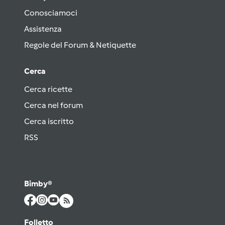
Conosciamoci
Assistenza
Regole del Forum & Netiquette
Cerca
Cerca ricette
Cerca nel forum
Cerca iscritto
RSS
Bimby®
Folletto