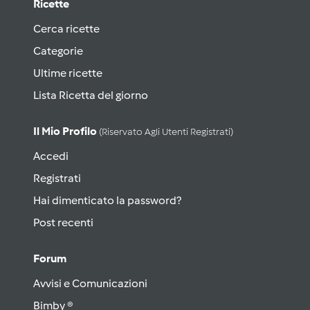
Ricette
Cerca ricette
Categorie
Ultime ricette
Lista Ricetta del giorno
Il Mio Profilo
(riservato Agli Utenti Registrati)
Accedi
Registrati
Hai dimenticato la password?
Post recenti
Forum
Avvisi e Comunicazioni
Bimby ®