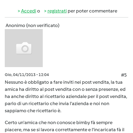
Accedi
o
registrati
per poter commentare
Anonimo (non verificato)
Gio, 04/11/2013 - 12:04
#5
Nessuno è obbligato a fare inviti nei post vendita, la tua
amica ha diritto al post vendita con o senza presenze, ed
ha anche diritto al ricettario aziendale per il post vendita,
parlo di un ricettario che invia l'azienda e noi non
sappiamo che ricettario è.
Certo un'amica che non conosce bimby fà sempre
piacere, ma se si lavora correttamente e l'incaricata fà il