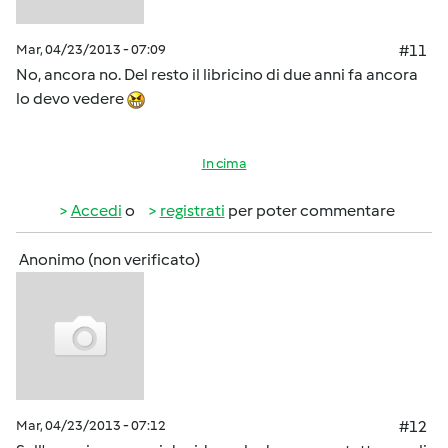
Mar, 04/23/2013 - 07:09
#11
No, ancora no. Del resto il libricino di due anni fa ancora
lo devo vedere
In cima
Accedi
o
registrati
per poter commentare
Anonimo (non verificato)
Mar, 04/23/2013 - 07:12
#12