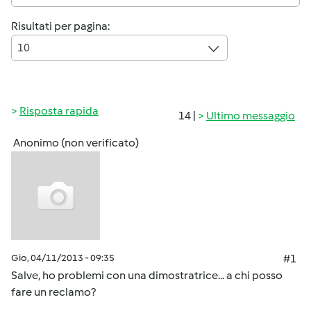
Risultati per pagina:
10
Risposta rapida
14 |
Ultimo messaggio
Anonimo (non verificato)
Gio, 04/11/2013 - 09:35
#1
Salve, ho problemi con una dimostratrice... a chi posso
fare un reclamo?