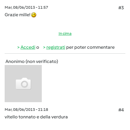
Mar, 08/06/2013 - 11:57
#3
Grazie mille!
In cima
Accedi
o
registrati
per poter commentare
Anonimo (non verificato)
Mar, 08/06/2013 - 21:18
#4
vitello tonnato e della verdura