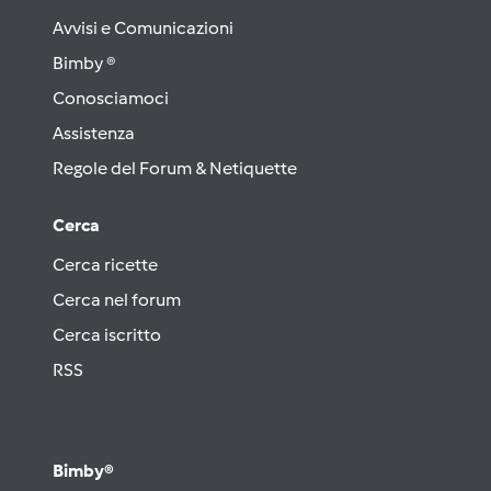
Avvisi e Comunicazioni
Bimby ®
Conosciamoci
Assistenza
Regole del Forum & Netiquette
Cerca
Cerca ricette
Cerca nel forum
Cerca iscritto
RSS
Bimby®