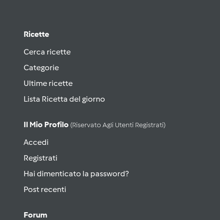
Ricette
Cerca ricette
Categorie
Ultime ricette
Lista Ricetta del giorno
Il Mio Profilo
(riservato Agli Utenti Registrati)
Accedi
Registrati
Hai dimenticato la password?
Post recenti
Forum