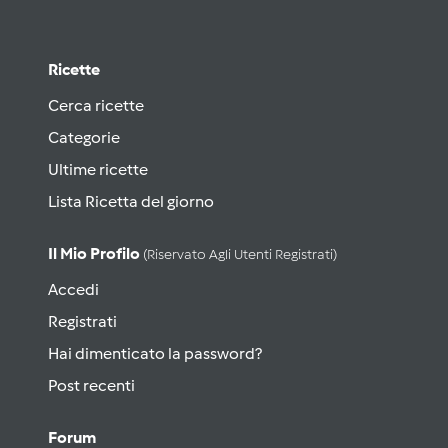
Ricette
Cerca ricette
Categorie
Ultime ricette
Lista Ricetta del giorno
Il Mio Profilo
(riservato Agli Utenti Registrati)
Accedi
Registrati
Hai dimenticato la password?
Post recenti
Forum