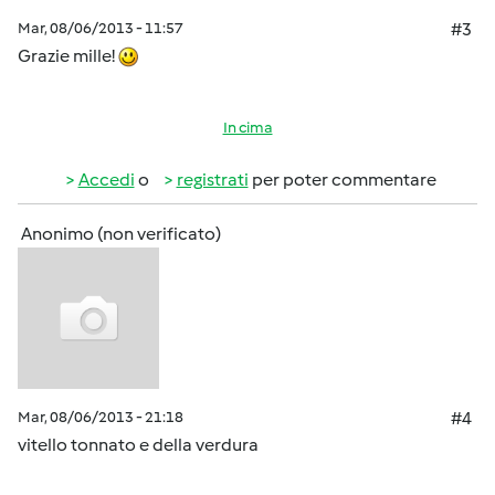
Mar, 08/06/2013 - 11:57
#3
Grazie mille!
In cima
Accedi
o
registrati
per poter commentare
Anonimo (non verificato)
Mar, 08/06/2013 - 21:18
#4
vitello tonnato e della verdura