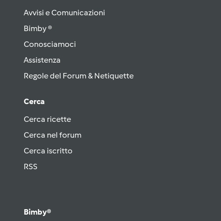
Avvisi e Comunicazioni
Bimby ®
Conosciamoci
Assistenza
Regole del Forum & Netiquette
Cerca
Cerca ricette
Cerca nel forum
Cerca iscritto
RSS
Bimby®