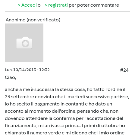
Accedi
o
registrati
per poter commentare
Anonimo (non verificato)
Lun, 10/14/2013 - 12:32
#24
Ciao,
anche a me è successa la stessa cosa, ho fatto l'ordine il
23 settembre convinta che il martedì successivo partisse,
io ho scelto il pagamento in contanti e ho dato un
acconto al momento dell'ordine, pensando che, non
dovendo attendere la conferma per l'accettazione del
finanziamento, mi arrivasse prima... I primi di ottobre ho
chiamato il numero verde e mi dicono che il mio ordine