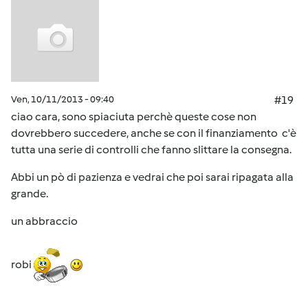
Ven, 10/11/2013 - 09:40
#19
ciao cara, sono spiaciuta perchè queste cose non
dovrebbero succedere, anche se con il finanziamento c'è
tutta una serie di controlli che fanno slittare la consegna.
Abbi un pò di pazienza e vedrai che poi sarai ripagata alla
grande.
un abbraccio
robi