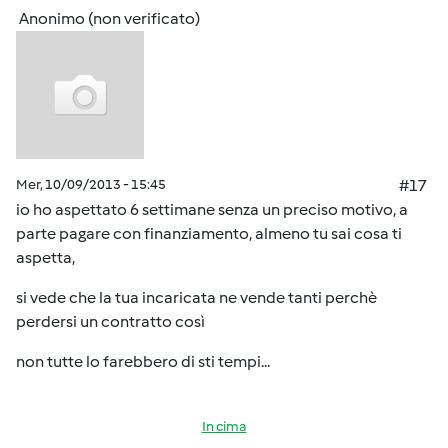
Anonimo (non verificato)
Mer, 10/09/2013 - 15:45
#17
io ho aspettato 6 settimane senza un preciso motivo, a
parte pagare con finanziamento, almeno tu sai cosa ti
aspetta,
si vede che la tua incaricata ne vende tanti perchè
perdersi un contratto così
non tutte lo farebbero di sti tempi...
In cima