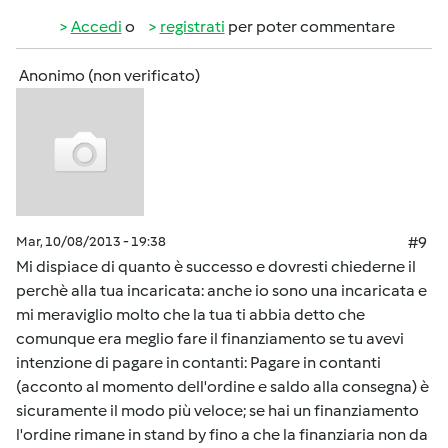
Accedi
o
registrati
per poter commentare
Anonimo (non verificato)
Mar, 10/08/2013 - 19:38
#9
Mi dispiace di quanto è successo e dovresti chiederne il
perchè alla tua incaricata: anche io sono una incaricata e
mi meraviglio molto che la tua ti abbia detto che
comunque era meglio fare il finanziamento se tu avevi
intenzione di pagare in contanti: Pagare in contanti
(acconto al momento dell'ordine e saldo alla consegna) è
sicuramente il modo più veloce; se hai un finanziamento
l'ordine rimane in stand by fino a che la finanziaria non da