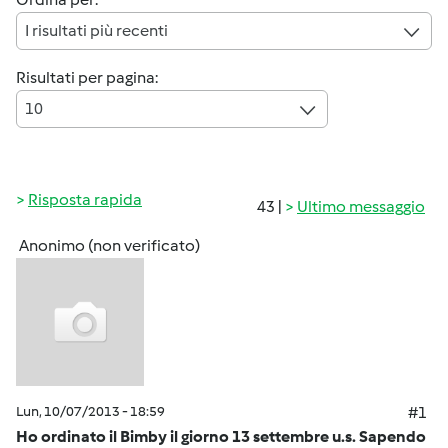
I risultati più recenti
Risultati per pagina:
10
Risposta rapida
43 |
Ultimo messaggio
Anonimo (non verificato)
Lun, 10/07/2013 - 18:59
#1
Ho ordinato il Bimby il giorno 13 settembre u.s. Sapendo