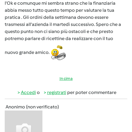
l'Ok e comunque mi sembra strano che la finanziaria
abbia messo tutto questo tempo per valutare la tua
pratica . Gli ordini della settimana devono essere
trasmessi all'azienda il martedì successivo. Spero che a
questo punto non ci siano più ostacoli e che presto
potremo parlare di ricettine da realizzare con il tuo
nuovo grande amico.
In cima
Accedi
o
registrati
per poter commentare
Anonimo (non verificato)