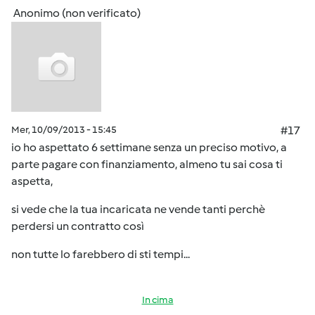
Anonimo (non verificato)
Mer, 10/09/2013 - 15:45
#17
io ho aspettato 6 settimane senza un preciso motivo, a
parte pagare con finanziamento, almeno tu sai cosa ti
aspetta,
si vede che la tua incaricata ne vende tanti perchè
perdersi un contratto così
non tutte lo farebbero di sti tempi...
In cima