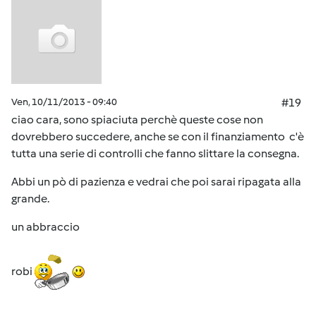
Ven, 10/11/2013 - 09:40
#19
ciao cara, sono spiaciuta perchè queste cose non
dovrebbero succedere, anche se con il finanziamento c'è
tutta una serie di controlli che fanno slittare la consegna.
Abbi un pò di pazienza e vedrai che poi sarai ripagata alla
grande.
un abbraccio
robi