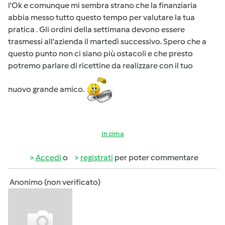
l'Ok e comunque mi sembra strano che la finanziaria
abbia messo tutto questo tempo per valutare la tua
pratica . Gli ordini della settimana devono essere
trasmessi all'azienda il martedì successivo. Spero che a
questo punto non ci siano più ostacoli e che presto
potremo parlare di ricettine da realizzare con il tuo
nuovo grande amico.
In cima
Accedi
o
registrati
per poter commentare
Anonimo (non verificato)