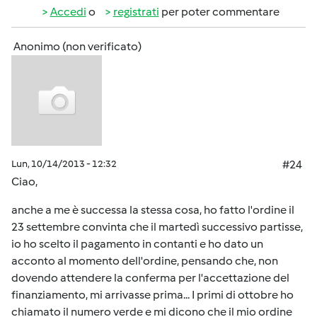
Accedi
o
registrati
per poter commentare
Anonimo (non verificato)
Lun, 10/14/2013 - 12:32
#24
Ciao,
anche a me è successa la stessa cosa, ho fatto l'ordine il
23 settembre convinta che il martedì successivo partisse,
io ho scelto il pagamento in contanti e ho dato un
acconto al momento dell'ordine, pensando che, non
dovendo attendere la conferma per l'accettazione del
finanziamento, mi arrivasse prima... I primi di ottobre ho
chiamato il numero verde e mi dicono che il mio ordine