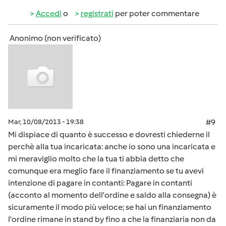
Accedi
o
registrati
per poter commentare
Anonimo (non verificato)
Mar, 10/08/2013 - 19:38
#9
Mi dispiace di quanto è successo e dovresti chiederne il
perchè alla tua incaricata: anche io sono una incaricata e
mi meraviglio molto che la tua ti abbia detto che
comunque era meglio fare il finanziamento se tu avevi
intenzione di pagare in contanti: Pagare in contanti
(acconto al momento dell'ordine e saldo alla consegna) è
sicuramente il modo più veloce; se hai un finanziamento
l'ordine rimane in stand by fino a che la finanziaria non da