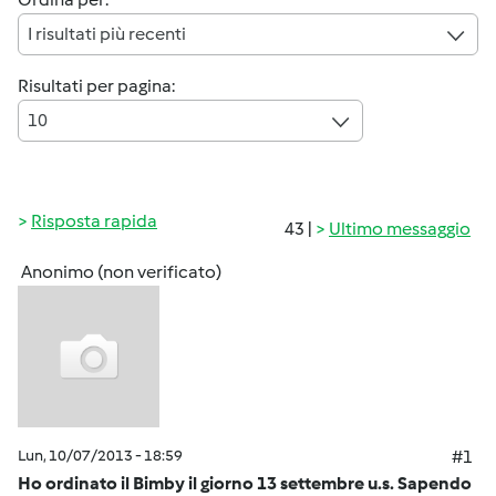
I risultati più recenti
Risultati per pagina:
10
Risposta rapida
43 |
Ultimo messaggio
Anonimo (non verificato)
Lun, 10/07/2013 - 18:59
#1
Ho ordinato il Bimby il giorno 13 settembre u.s. Sapendo