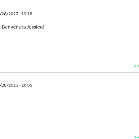
0/28/2013 - 19:18
Benvenuta Jessica!
0/28/2013 - 20:05