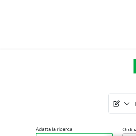
Salta al contenuto principale
Adatta la ricerca
Ordina