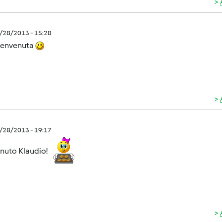
0/28/2013 - 15:28
benvenuta
0/28/2013 - 19:17
nuto Klaudio!