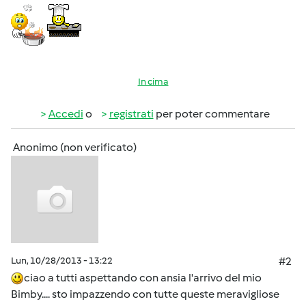
In cima
Accedi
o
registrati
per poter commentare
Anonimo (non verificato)
Lun, 10/28/2013 - 13:22
#2
ciao a tutti aspettando con ansia l'arrivo del mio
Bimby.... sto impazzendo con tutte queste meravigliose