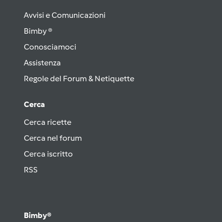
Avvisi e Comunicazioni
Bimby ®
Conosciamoci
Assistenza
Regole del Forum & Netiquette
Cerca
Cerca ricette
Cerca nel forum
Cerca iscritto
RSS
Bimby®