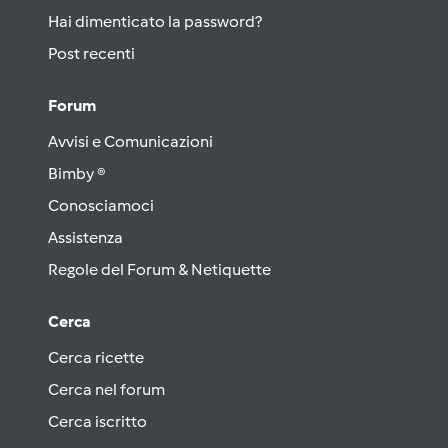
Hai dimenticato la password?
Post recenti
Forum
Avvisi e Comunicazioni
Bimby ®
Conosciamoci
Assistenza
Regole del Forum & Netiquette
Cerca
Cerca ricette
Cerca nel forum
Cerca iscritto