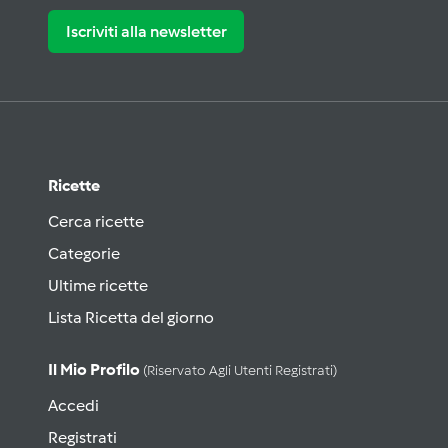
Iscriviti alla newsletter
Ricette
Cerca ricette
Categorie
Ultime ricette
Lista Ricetta del giorno
Il Mio Profilo
(riservato Agli Utenti Registrati)
Accedi
Registrati