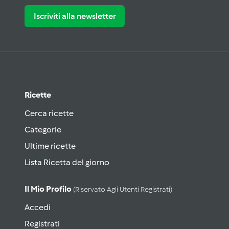
Iscriviti alla newsletter
Ricette
Cerca ricette
Categorie
Ultime ricette
Lista Ricetta del giorno
Il Mio Profilo
(riservato Agli Utenti Registrati)
Accedi
Registrati