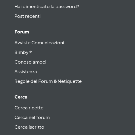
Hai dimenticato la password?
Post recenti
Forum
Avvisi e Comunicazioni
Bimby ®
Conosciamoci
Assistenza
Regole del Forum & Netiquette
Cerca
Cerca ricette
Cerca nel forum
Cerca iscritto