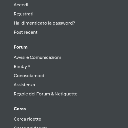
Accedi
Registrati
Hai dimenticato la password?
Post recenti
Forum
Avvisi e Comunicazioni
Bimby ®
Conosciamoci
Assistenza
Regole del Forum & Netiquette
Cerca
Cerca ricette