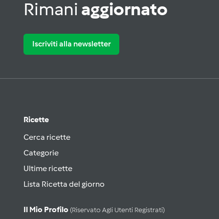
Rimani
aggiornato
Iscriviti alla newsletter
Ricette
Cerca ricette
Categorie
Ultime ricette
Lista Ricetta del giorno
Il Mio Profilo
(riservato Agli Utenti Registrati)