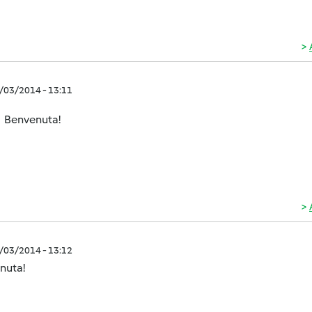
2/03/2014 - 13:11
Benvenuta!
2/03/2014 - 13:12
nuta!