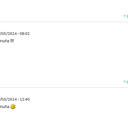
2/03/2014 - 08:02
uta !!!!
2/03/2014 - 12:40
nuta