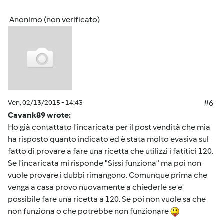
Anonimo (non verificato)
Ven, 02/13/2015 - 14:43
#6
Cavank89 wrote:
Ho già contattato l'incaricata per il post vendità che mia
ha risposto quanto indicato ed è stata molto evasiva sul
fatto di provare a fare una ricetta che utilizzi i fatitici 120.
Se l'incaricata mi risponde "Sissi funziona" ma poi non
vuole provare i dubbi rimangono. Comunque prima che
venga a casa provo nuovamente a chiederle se e'
possibile fare una ricetta a 120. Se poi non vuole sa che
non funziona o che potrebbe non funzionare