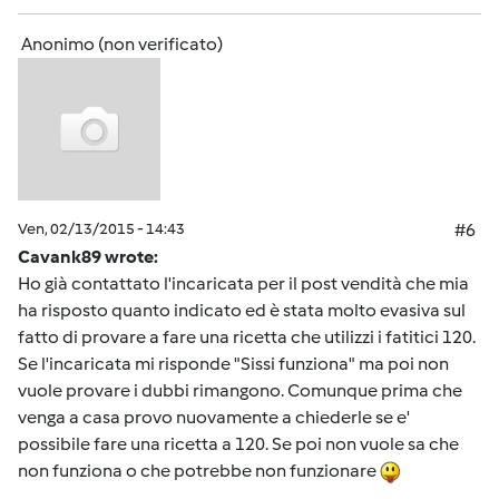
Anonimo (non verificato)
Ven, 02/13/2015 - 14:43
#6
Cavank89 wrote:
Ho già contattato l'incaricata per il post vendità che mia
ha risposto quanto indicato ed è stata molto evasiva sul
fatto di provare a fare una ricetta che utilizzi i fatitici 120.
Se l'incaricata mi risponde "Sissi funziona" ma poi non
vuole provare i dubbi rimangono. Comunque prima che
venga a casa provo nuovamente a chiederle se e'
possibile fare una ricetta a 120. Se poi non vuole sa che
non funziona o che potrebbe non funzionare