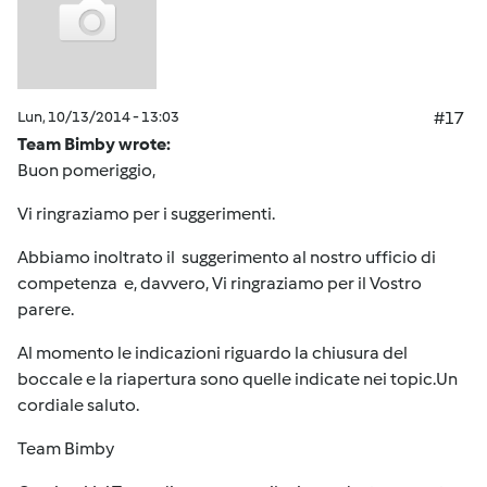
Lun, 10/13/2014 - 13:03
#17
Team Bimby wrote:
Buon pomeriggio,
Vi ringraziamo per i suggerimenti.
Abbiamo inoltrato il suggerimento al nostro ufficio di
competenza e, davvero, Vi ringraziamo per il Vostro
parere.
Al momento le indicazioni riguardo la chiusura del
boccale e la riapertura sono quelle indicate nei topic.Un
cordiale saluto.
Team Bimby