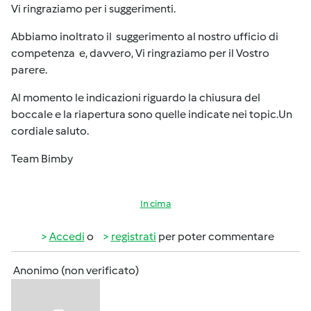
Vi ringraziamo per i suggerimenti.
Abbiamo inoltrato il suggerimento al nostro ufficio di
competenza e, davvero, Vi ringraziamo per il Vostro
parere.
Al momento le indicazioni riguardo la chiusura del
boccale e la riapertura sono quelle indicate nei topic.Un
cordiale saluto.
Team Bimby
In cima
Accedi
o
registrati
per poter commentare
Anonimo (non verificato)