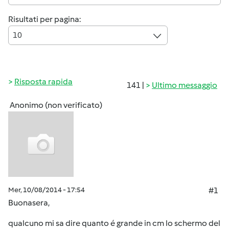
Risultati per pagina:
10
Risposta rapida
141 |
Ultimo messaggio
Anonimo (non verificato)
Mer, 10/08/2014 - 17:54
#1
Buonasera,
qualcuno mi sa dire quanto é grande in cm lo schermo del