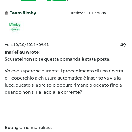
Team Bimby
Iscritto : 11.12.2009
Ven, 10/10/2014 - 09:41
#9
marieliau wrote:
Scusate! non so se questa domanda è stata posta.
Volevo sapere se durante il procedimento di una ricetta
e il coperchio a chiusura automatica è inserito va via la
luce, questo si apre solo oppure rimane bloccato fino a
quando non si riallaccia la corrente?
Buongiorno
marieliau
,