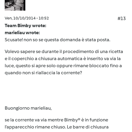
Ven, 10/10/2014 - 10:52
#13
Team Bimby wrote:
marieliau wrote:
Scusate! non so se questa domanda è stata posta.
Volevo sapere se durante il procedimento di una ricetta
e il coperchio a chiusura automatica è inserito va via la
luce, questo si apre solo oppure rimane bloccato fino a
quando non si riallaccia la corrente?
Buongiorno
marieliau
,
se la corrente va via mentre Bimby® è in funzione
l’apparecchio rimane chiuso. Le barre di chiusura