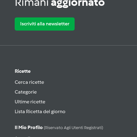
Rimani
aggiornato
Iscriviti alla newsletter
Ricette
Cerca ricette
Categorie
Ultime ricette
Lista Ricetta del giorno
Il Mio Profilo
(riservato Agli Utenti Registrati)