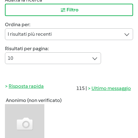
Filtro
Ordina per:
I risultati più recenti
Risultati per pagina:
10
Risposta rapida
115 |
Ultimo messaggio
Anonimo (non verificato)