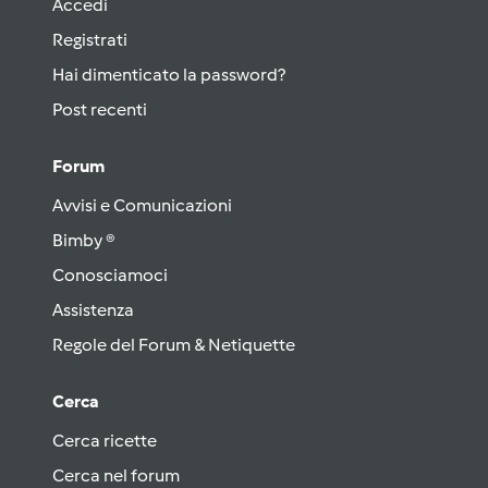
Accedi
Registrati
Hai dimenticato la password?
Post recenti
Forum
Avvisi e Comunicazioni
Bimby ®
Conosciamoci
Assistenza
Regole del Forum & Netiquette
Cerca
Cerca ricette
Cerca nel forum