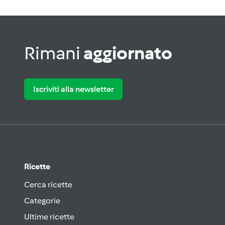
Rimani
aggiornato
Iscriviti alla newsletter
Ricette
Cerca ricette
Categorie
Ultime ricette