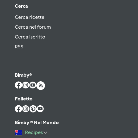
Cerca
Cerca ricette
Cerca nel forum
Cerca iscritto
RSS
Bimby®
Folletto
Bimby ® Nel Mondo
Recipes