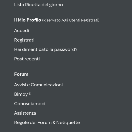
Lista Ricetta del giorno
Il Mio Profilo
(riservato Agli Utenti Registrati)
Accedi
Registrati
Hai dimenticato la password?
Post recenti
Forum
Avvisi e Comunicazioni
Bimby ®
Conosciamoci
Assistenza
Regole del Forum & Netiquette